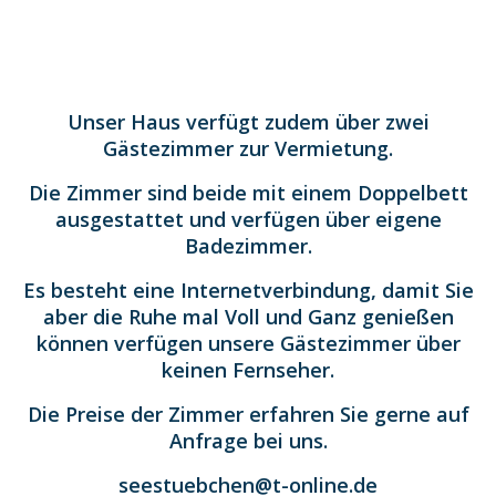
Unser Haus verfügt zudem über zwei
Gästezimmer zur Vermietung.
Die Zimmer sind beide mit einem Doppelbett
ausgestattet und verfügen über eigene
Badezimmer.
Es besteht eine Internetverbindung, damit Sie
aber die Ruhe mal Voll und Ganz genießen
können verfügen unsere Gästezimmer über
keinen Fernseher.
Die Preise der Zimmer erfahren Sie gerne auf
Anfrage bei uns.
seestuebchen@t-online.de