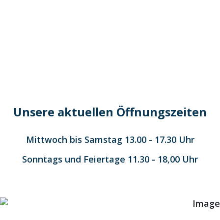
Unsere aktuellen Öffnungszeiten
Mittwoch bis Samstag 13.00 - 17.30 Uhr
Sonntags und Feiertage 11.30 - 18,00 Uhr