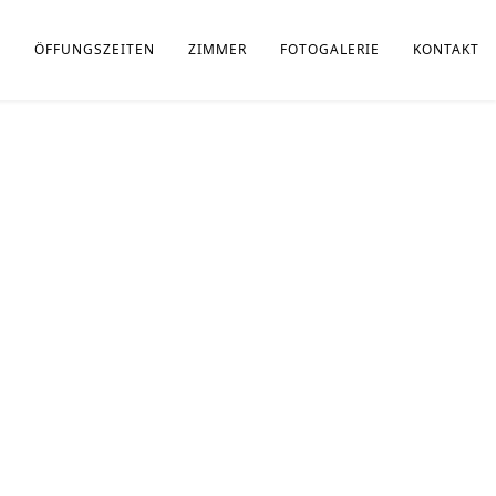
ÖFFUNGSZEITEN
ZIMMER
FOTOGALERIE
KONTAKT