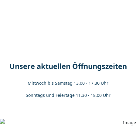
Unsere aktuellen Öffnungszeiten
Mittwoch bis Samstag 13.00 - 17.30 Uhr
Sonntags und Feiertage 11.30 - 18,00 Uhr