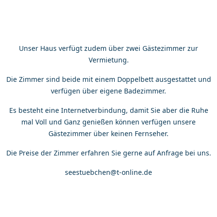
Unser Haus verfügt zudem über zwei Gästezimmer zur
Vermietung.
Die Zimmer sind beide mit einem Doppelbett ausgestattet und
verfügen über eigene Badezimmer.
Es besteht eine Internetverbindung, damit Sie aber die Ruhe
mal Voll und Ganz genießen können verfügen unsere
Gästezimmer über keinen Fernseher.
Die Preise der Zimmer erfahren Sie gerne auf Anfrage bei uns.
seestuebchen@t-online.de