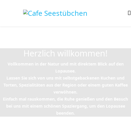
Herzlich willkommen!
Vollkommen in der Natur und mit direktem Blick auf den
Lopausee.
Lassen Sie sich von uns mit selbstgebackenen Kuchen und
Torten, Spezialitäten aus der Region oder einem guten Kaffee
verwöhnen.
Einfach mal rauskommen, die Ruhe genießen und den Besuch
bei uns mit einem schönen Spaziergang, um den Lopausee
beenden.